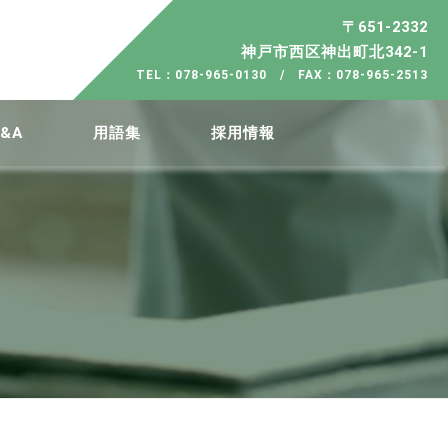
〒651-2332
神戸市西区神出町北342-1
TEL：078-965-0130 / FAX：078-965-2513
&A
用語集
採用情報