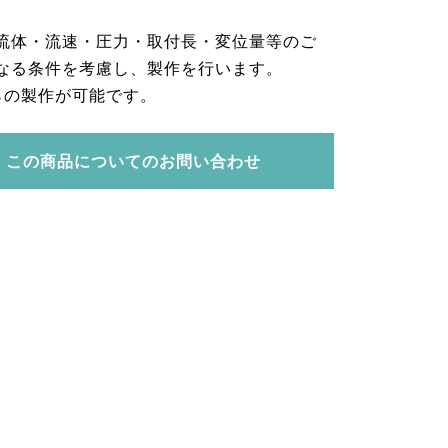
流体・流速・圧力・取付長・変位量等のご
なる条件を考慮し、製作を行います。
らの製作が可能です。
この商品についてのお問い合わせ