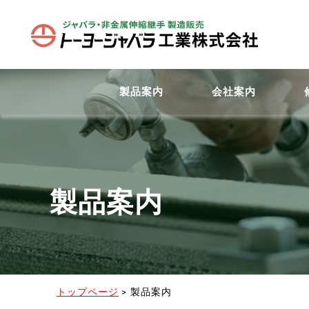
製品案内
会社案内
製品案内
トップページ
>
製品案内