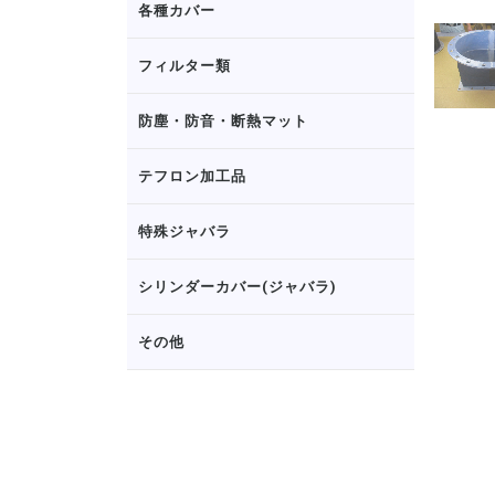
各種カバー
フィルター類
防塵・防音・断熱マット
テフロン加工品
特殊ジャバラ
シリンダーカバー(ジャバラ)
その他