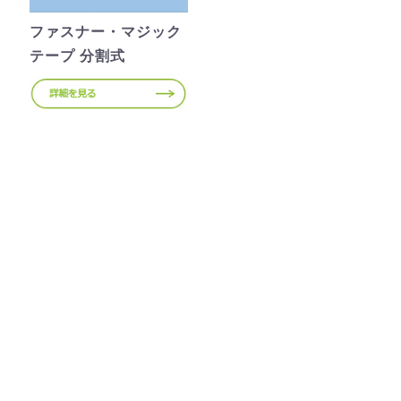
ファスナー・マジック
テープ 分割式