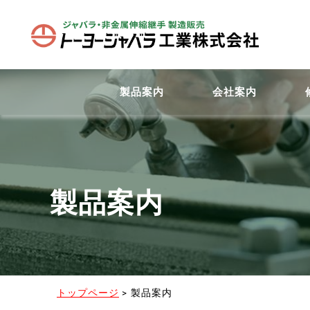
製品案内
会社案内
製品案内
トップページ
>
製品案内