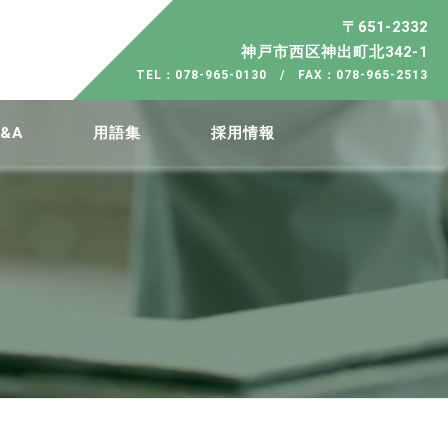
〒651-2332
神戸市西区神出町北342-1
TEL：078-965-0130 / FAX：078-965-2513
&A
用語集
採用情報