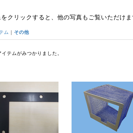
像をクリックすると、他の写真もご覧いただけま
テム
その他
アイテムがみつかりました。