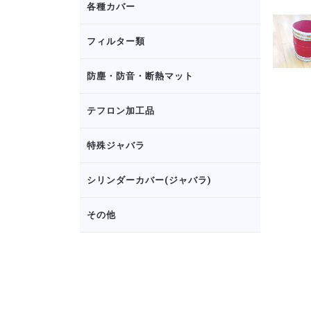
各種カバー
フィルター類
防塵・防音・断熱マット
テフロン加工品
特殊ジャバラ
シリンダーカバー(ジャバラ)
その他