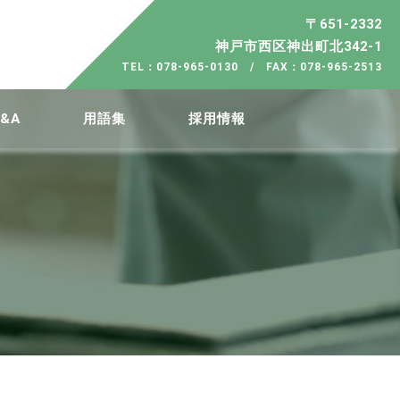
〒651-2332
神戸市西区神出町北342-1
TEL：078-965-0130 / FAX：078-965-2513
&A
用語集
採用情報