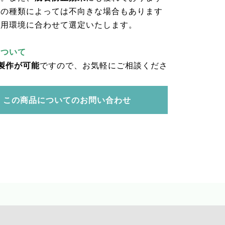
品の種類によっては不向きな場合もあります
使用環境に合わせて選定いたします。
について
製作が可能
ですので、お気軽にご相談くださ
この商品についてのお問い合わせ