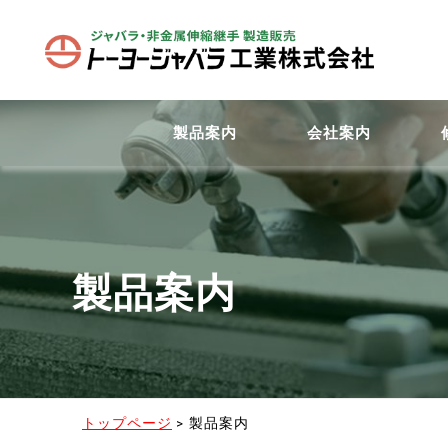
製品案内
会社案内
製品案内
トップページ
>
製品案内